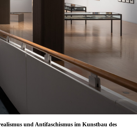
ealismus und Antifaschismus im Kunstbau des