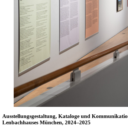
Ausstellungsgestaltung, Kataloge und Kommunikatio
Lenbachhauses München, 2024–2025