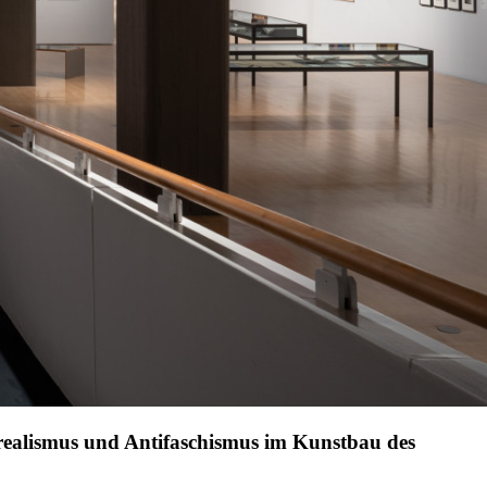
ealismus und Antifaschismus im Kunstbau des