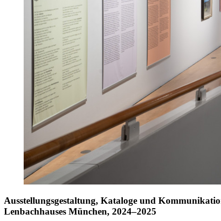
Ausstellungsgestaltung, Kataloge und Kommunikatio
Lenbachhauses München, 2024–2025